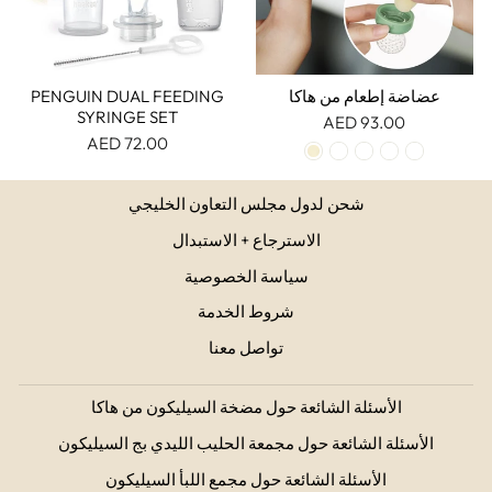
عضاضة إطعام من هاكا
PENGUIN DUAL FEEDING
SYRINGE SET
93.00 AED
72.00 AED
شحن لدول مجلس التعاون الخليجي
الاسترجاع + الاستبدال
سياسة الخصوصية
شروط الخدمة
تواصل معنا
الأسئلة الشائعة حول مضخة السيليكون من هاكا
الأسئلة الشائعة حول مجمعة الحليب الليدي بج السيليكون
الأسئلة الشائعة حول مجمع اللبأ السيليكون